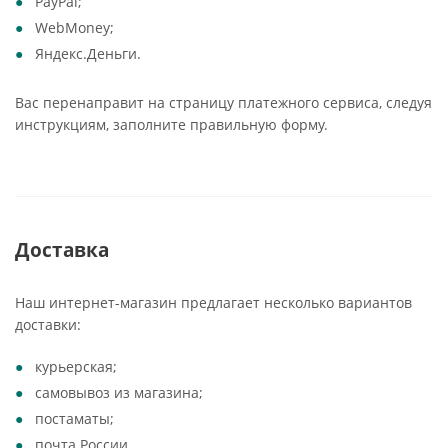
PayPal;
WebMoney;
Яндекс.Деньги.
Вас перенаправит на страницу платежного сервиса, следуя
инструкциям, заполните правильную форму.
Доставка
Наш интернет-магазин предлагает несколько вариантов
доставки:
курьерская;
самовывоз из магазина;
постаматы;
почта России.