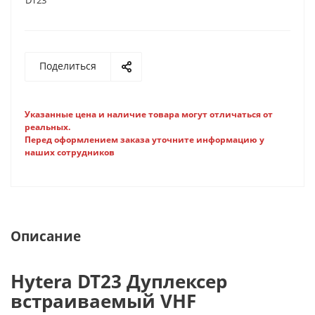
DT23
Поделиться
Указанные цена и наличие товара могут отличаться от
реальных.
Перед оформлением заказа уточните информацию у
наших сотрудников
Описание
Hytera DT23 Дуплексер
встраиваемый VHF