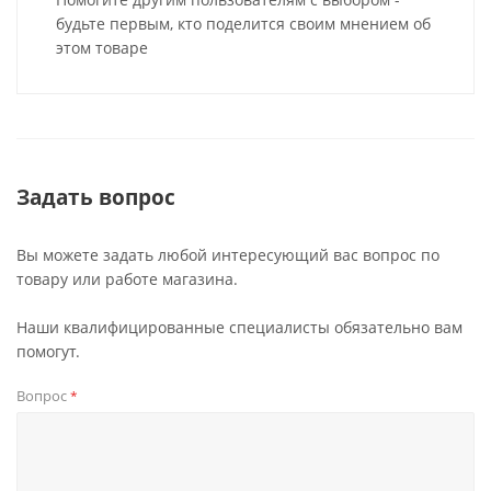
будьте первым, кто поделится своим мнением об
этом товаре
Задать вопрос
Вы можете задать любой интересующий вас вопрос по
товару или работе магазина.
Наши квалифицированные специалисты обязательно вам
помогут.
Вопрос
*