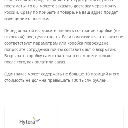
постаматы, то вы можете заказать доставку через почту
России. Сразу по прибытии товара, на ваш адрес придет
извещение о посылке.
Перед оплатой вы можете оценить состояние коробки (не
вскрывая): вес, целостность. Если вам кажется, что заказ не
соответствует параметрам или коробка повреждена,
попросите сотрудника почты составить акт о вскрытии.
Вскрывать коробку самостоятельно вы можете только
после того, как оплатили заказ.
Один заказ может содержать не больше 10 позиций и его
стоимость не должна превышать 100 тысяч рублей.