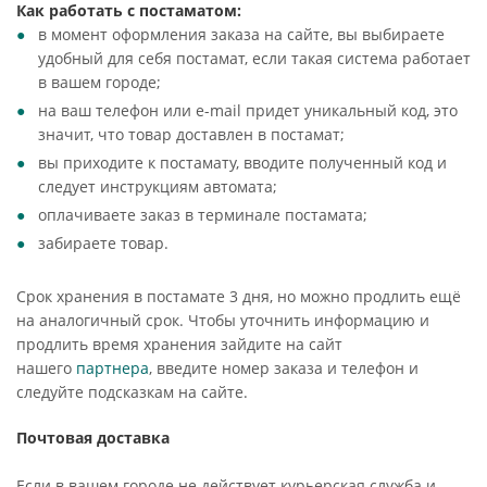
Как работать с постаматом:
в момент оформления заказа на сайте, вы выбираете
удобный для себя постамат, если такая система работает
в вашем городе;
на ваш телефон или e-mail придет уникальный код, это
значит, что товар доставлен в постамат;
вы приходите к постамату, вводите полученный код и
следует инструкциям автомата;
оплачиваете заказ в терминале постамата;
забираете товар.
Срок хранения в постамате 3 дня, но можно продлить ещё
на аналогичный срок. Чтобы уточнить информацию и
продлить время хранения зайдите на сайт
нашего
партнера
, введите номер заказа и телефон и
следуйте подсказкам на сайте.
Почтовая доставка
Если в вашем городе не действует курьерская служба и