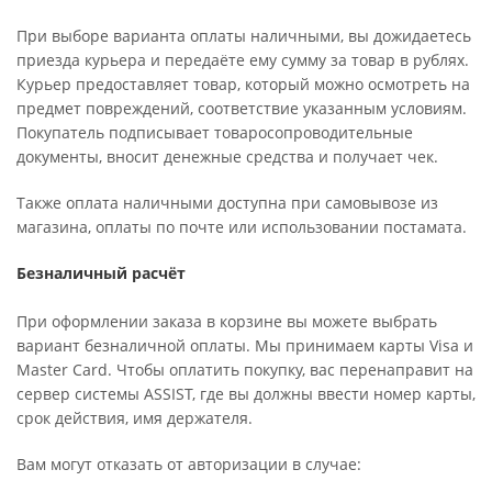
При выборе варианта оплаты наличными, вы дожидаетесь
приезда курьера и передаёте ему сумму за товар в рублях.
Курьер предоставляет товар, который можно осмотреть на
предмет повреждений, соответствие указанным условиям.
Покупатель подписывает товаросопроводительные
документы, вносит денежные средства и получает чек.
Также оплата наличными доступна при самовывозе из
магазина, оплаты по почте или использовании постамата.
Безналичный расчёт
При оформлении заказа в корзине вы можете выбрать
вариант безналичной оплаты. Мы принимаем карты Visa и
Master Card. Чтобы оплатить покупку, вас перенаправит на
сервер системы ASSIST, где вы должны ввести номер карты,
срок действия, имя держателя.
Вам могут отказать от авторизации в случае: