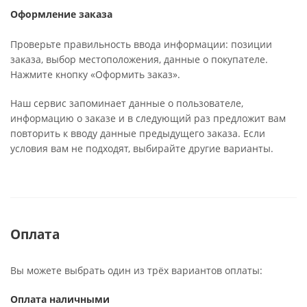
Оформление заказа
Проверьте правильность ввода информации: позиции
заказа, выбор местоположения, данные о покупателе.
Нажмите кнопку «Оформить заказ».
Наш сервис запоминает данные о пользователе,
информацию о заказе и в следующий раз предложит вам
повторить к вводу данные предыдущего заказа. Если
условия вам не подходят, выбирайте другие варианты.
Оплата
Вы можете выбрать один из трёх вариантов оплаты:
Оплата наличными