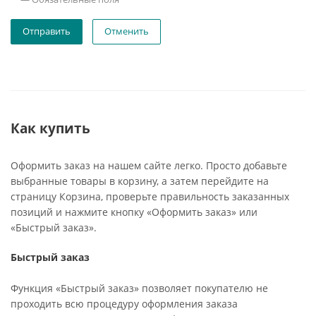
Отменить
Как купить
Оформить заказ на нашем сайте легко. Просто добавьте
выбранные товары в корзину, а затем перейдите на
страницу Корзина, проверьте правильность заказанных
позиций и нажмите кнопку «Оформить заказ» или
«Быстрый заказ».
Быстрый заказ
Функция «Быстрый заказ» позволяет покупателю не
проходить всю процедуру оформления заказа