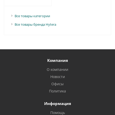
Все товары категории
Все товары бренда Hytera
Компания
О компании
Новости
Офисы
Политика
Информация
Помощь