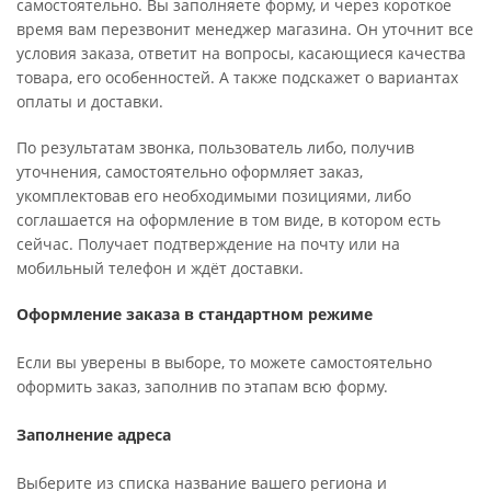
самостоятельно. Вы заполняете форму, и через короткое
время вам перезвонит менеджер магазина. Он уточнит все
условия заказа, ответит на вопросы, касающиеся качества
товара, его особенностей. А также подскажет о вариантах
оплаты и доставки.
По результатам звонка, пользователь либо, получив
уточнения, самостоятельно оформляет заказ,
укомплектовав его необходимыми позициями, либо
соглашается на оформление в том виде, в котором есть
сейчас. Получает подтверждение на почту или на
мобильный телефон и ждёт доставки.
Оформление заказа в стандартном режиме
Если вы уверены в выборе, то можете самостоятельно
оформить заказ, заполнив по этапам всю форму.
Заполнение адреса
Выберите из списка название вашего региона и