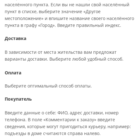
населённого пункта. Если вы не нашли свой населённый
пункт в списке, выберите значение «Другое
местоположение» и впишите название своего населённого
пункта в графу «Город». Введите правильный индекс.
Доставка
В зависимости от места жительства вам предложат
варианты доставки. Выберите любой удобный способ.
Оплата
Выберите оптимальный способ оплаты.
Покупатель
Введите данные о себе: ФИО, адрес доставки, номер
телефона. В поле «Комментарии к заказу» введите
сведения, которые могут пригодиться курьеру, например:
подъезды в доме считаются справа налево.