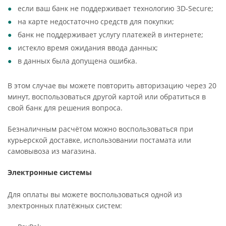
если ваш банк не поддерживает технологию 3D-Secure;
на карте недостаточно средств для покупки;
банк не поддерживает услугу платежей в интернете;
истекло время ожидания ввода данных;
в данных была допущена ошибка.
В этом случае вы можете повторить авторизацию через 20
минут, воспользоваться другой картой или обратиться в
свой банк для решения вопроса.
Безналичным расчётом можно воспользоваться при
курьерской доставке, использовании постамата или
самовывоза из магазина.
Электронные системы
Для оплаты вы можете воспользоваться одной из
электронных платёжных систем: