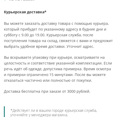
Курьерская доставка*
Вы можете заказать доставку товара с помощью курьера,
который прибудет по указанному адресу в будние дни и
субботу с 9.00 до 19.00. Курьерская служба, после
поступления товара на склад, свяжется с вами и предложит
выбрать удобное время доставки. Уточнит адрес.
Вы вскрываете упаковку при курьере, осматриваете на
целостность и соответствие указанной комплектации. Если
речь идёт об одежде, допустима примерка. Время осмотра
и примерки ограничено 15 минутами. После вы можете
отказаться частично или полностью от покупки.
Доставка бесплатна при заказе от 3000 рублей.
*Действует ли в вашем городе курьерская служба,
уточняйте у менеджера магазина.