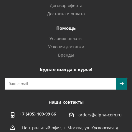
Договор оферта
Доставка и оплата
Помощь
Условия оплаты
Условия доставки
Бренды
Будьте всегда в курсе!
Наши контакты
+7 (495) 109-99 66
orders@alpha-com.ru
Центральный офис, г. Москва, ул. Кусковская, д.