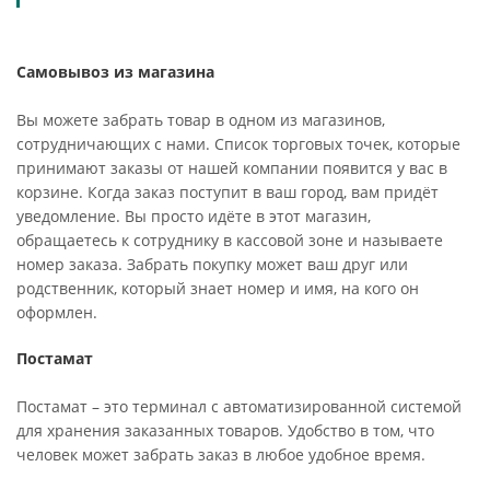
Самовывоз из магазина
Вы можете забрать товар в одном из магазинов,
сотрудничающих с нами. Список торговых точек, которые
принимают заказы от нашей компании появится у вас в
корзине. Когда заказ поступит в ваш город, вам придёт
уведомление. Вы просто идёте в этот магазин,
обращаетесь к сотруднику в кассовой зоне и называете
номер заказа. Забрать покупку может ваш друг или
родственник, который знает номер и имя, на кого он
оформлен.
Постамат
Постамат – это терминал с автоматизированной системой
для хранения заказанных товаров. Удобство в том, что
человек может забрать заказ в любое удобное время.