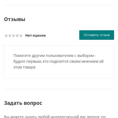
Отзывы
Оставить отзыв
Нет оценок
Помогите другим пользователям с выбором -
будьте первым, кто поделится своим мнением об
этом товаре
Задать вопрос
Вы можете задать любой интересующий вас вопрос по