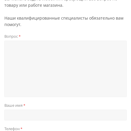
товару или работе магазина.
Наши квалифицированные специалисты обязательно вам
помогут.
Вопрос
*
Ваше имя
*
Телефон
*