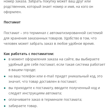
номер заказа. Забрать покупку может ваш друг или
родственник, который знает номер и имя, на кого он
оформлен.
Постамат
Постамат – это терминал с автоматизированной системой
для хранения заказанных товаров. Удобство в том, что
человек может забрать заказ в любое удобное время.
Как работать с постаматом:
в момент оформления заказа на сайте, вы выбираете
удобный для себя постамат, если такая система работает
в вашем городе;
на ваш телефон или e-mail придет уникальный код, это
значит, что товар доставлен в постамат;
вы приходите к постамату, вводите полученный код и
следует инструкциям автомата;
оплачиваете заказ в терминале постамата;
забираете товар.