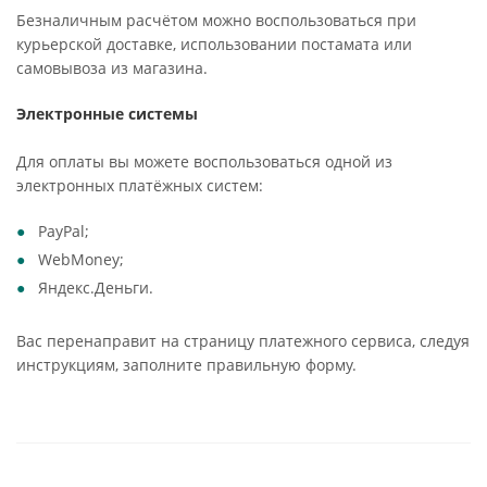
Безналичным расчётом можно воспользоваться при
курьерской доставке, использовании постамата или
самовывоза из магазина.
Электронные системы
Для оплаты вы можете воспользоваться одной из
электронных платёжных систем:
PayPal;
WebMoney;
Яндекс.Деньги.
Вас перенаправит на страницу платежного сервиса, следуя
инструкциям, заполните правильную форму.