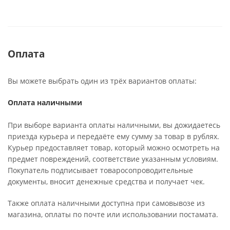
Оплата
Вы можете выбрать один из трёх вариантов оплаты:
Оплата наличными
При выборе варианта оплаты наличными, вы дожидаетесь
приезда курьера и передаёте ему сумму за товар в рублях.
Курьер предоставляет товар, который можно осмотреть на
предмет повреждений, соответствие указанным условиям.
Покупатель подписывает товаросопроводительные
документы, вносит денежные средства и получает чек.
Также оплата наличными доступна при самовывозе из
магазина, оплаты по почте или использовании постамата.