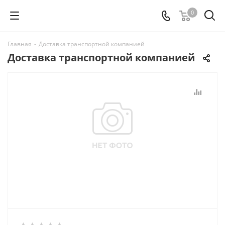
0
Главная
-
Доставка транспортной компанией
Доставка транспортной компанией