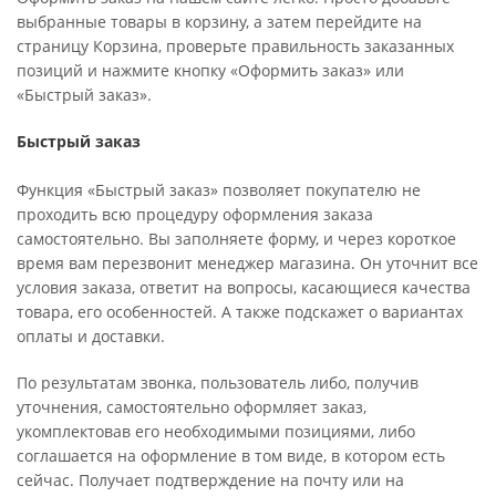
выбранные товары в корзину, а затем перейдите на
страницу Корзина, проверьте правильность заказанных
позиций и нажмите кнопку «Оформить заказ» или
«Быстрый заказ».
Быстрый заказ
Функция «Быстрый заказ» позволяет покупателю не
проходить всю процедуру оформления заказа
самостоятельно. Вы заполняете форму, и через короткое
время вам перезвонит менеджер магазина. Он уточнит все
условия заказа, ответит на вопросы, касающиеся качества
товара, его особенностей. А также подскажет о вариантах
оплаты и доставки.
По результатам звонка, пользователь либо, получив
уточнения, самостоятельно оформляет заказ,
укомплектовав его необходимыми позициями, либо
соглашается на оформление в том виде, в котором есть
сейчас. Получает подтверждение на почту или на