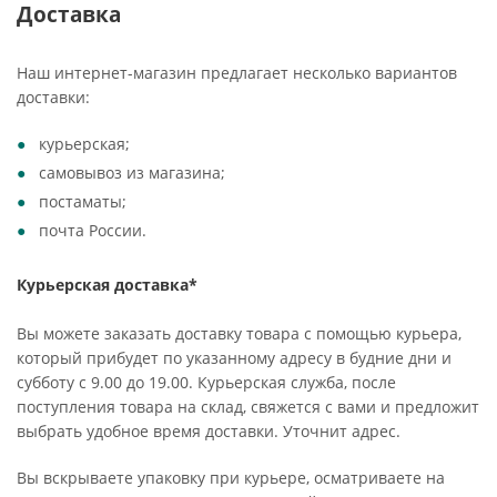
Доставка
Наш интернет-магазин предлагает несколько вариантов
доставки:
курьерская;
самовывоз из магазина;
постаматы;
почта России.
Курьерская доставка*
Вы можете заказать доставку товара с помощью курьера,
который прибудет по указанному адресу в будние дни и
субботу с 9.00 до 19.00. Курьерская служба, после
поступления товара на склад, свяжется с вами и предложит
выбрать удобное время доставки. Уточнит адрес.
Вы вскрываете упаковку при курьере, осматриваете на