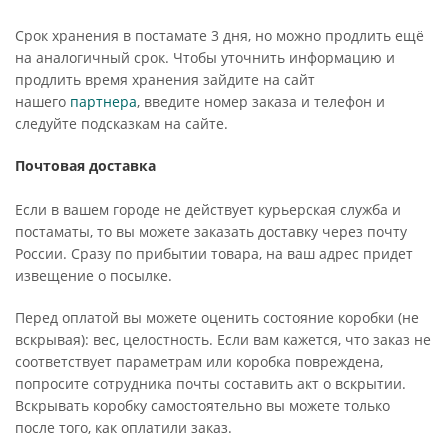
Срок хранения в постамате 3 дня, но можно продлить ещё
на аналогичный срок. Чтобы уточнить информацию и
продлить время хранения зайдите на сайт
нашего
партнера
, введите номер заказа и телефон и
следуйте подсказкам на сайте.
Почтовая доставка
Если в вашем городе не действует курьерская служба и
постаматы, то вы можете заказать доставку через почту
России. Сразу по прибытии товара, на ваш адрес придет
извещение о посылке.
Перед оплатой вы можете оценить состояние коробки (не
вскрывая): вес, целостность. Если вам кажется, что заказ не
соответствует параметрам или коробка повреждена,
попросите сотрудника почты составить акт о вскрытии.
Вскрывать коробку самостоятельно вы можете только
после того, как оплатили заказ.