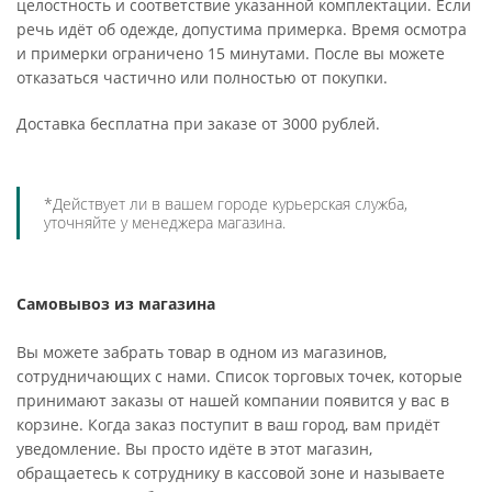
целостность и соответствие указанной комплектации. Если
речь идёт об одежде, допустима примерка. Время осмотра
и примерки ограничено 15 минутами. После вы можете
отказаться частично или полностью от покупки.
Доставка бесплатна при заказе от 3000 рублей.
*Действует ли в вашем городе курьерская служба,
уточняйте у менеджера магазина.
Самовывоз из магазина
Вы можете забрать товар в одном из магазинов,
сотрудничающих с нами. Список торговых точек, которые
принимают заказы от нашей компании появится у вас в
корзине. Когда заказ поступит в ваш город, вам придёт
уведомление. Вы просто идёте в этот магазин,
обращаетесь к сотруднику в кассовой зоне и называете