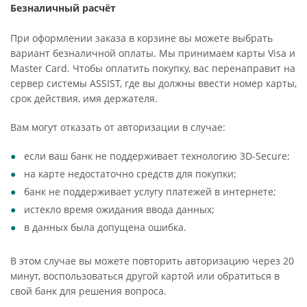
Безналичный расчёт
При оформлении заказа в корзине вы можете выбрать
вариант безналичной оплаты. Мы принимаем карты Visa и
Master Card. Чтобы оплатить покупку, вас перенаправит на
сервер системы ASSIST, где вы должны ввести номер карты,
срок действия, имя держателя.
Вам могут отказать от авторизации в случае:
если ваш банк не поддерживает технологию 3D-Secure;
на карте недостаточно средств для покупки;
банк не поддерживает услугу платежей в интернете;
истекло время ожидания ввода данных;
в данных была допущена ошибка.
В этом случае вы можете повторить авторизацию через 20
минут, воспользоваться другой картой или обратиться в
свой банк для решения вопроса.