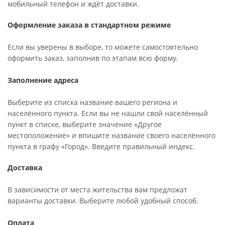
мобильный телефон и ждёт доставки.
Оформление заказа в стандартном режиме
Если вы уверены в выборе, то можете самостоятельно
оформить заказ, заполнив по этапам всю форму.
Заполнение адреса
Выберите из списка название вашего региона и
населённого пункта. Если вы не нашли свой населённый
пункт в списке, выберите значение «Другое
местоположение» и впишите название своего населённого
пункта в графу «Город». Введите правильный индекс.
Доставка
В зависимости от места жительства вам предложат
варианты доставки. Выберите любой удобный способ.
Оплата