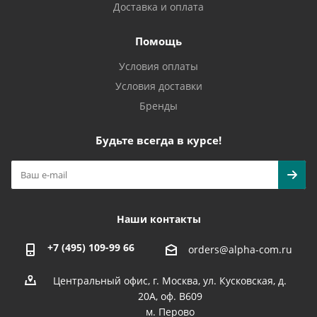
Доставка и оплата
Помощь
Условия оплаты
Условия доставки
Бренды
Будьте всегда в курсе!
Наши контакты
+7 (495) 109-99 66
orders@alpha-com.ru
Центральный офис, г. Москва, ул. Кусковская, д.
20А, оф. В609
м. Перово