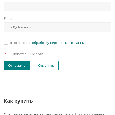
E-mail
Я согласен на
обработку персональных данных
—
Обязательные поля
*
Отменить
Как купить
Оформить заказ на нашем сайте легко. Просто добавьте