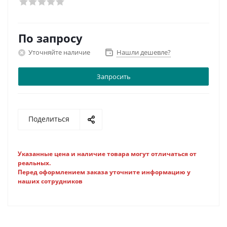
По запросу
Уточняйте наличие
Нашли дешевле?
Запросить
Поделиться
Указанные цена и наличие товара могут отличаться от
реальных.
Перед оформлением заказа уточните информацию у
наших сотрудников