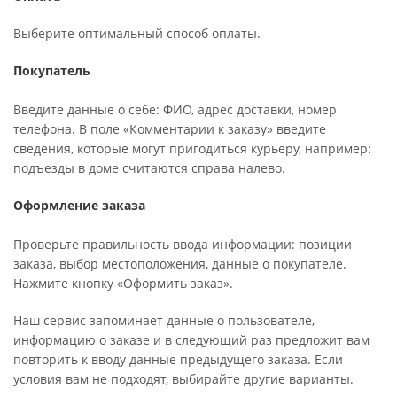
Выберите оптимальный способ оплаты.
Покупатель
Введите данные о себе: ФИО, адрес доставки, номер
телефона. В поле «Комментарии к заказу» введите
сведения, которые могут пригодиться курьеру, например:
подъезды в доме считаются справа налево.
Оформление заказа
Проверьте правильность ввода информации: позиции
заказа, выбор местоположения, данные о покупателе.
Нажмите кнопку «Оформить заказ».
Наш сервис запоминает данные о пользователе,
информацию о заказе и в следующий раз предложит вам
повторить к вводу данные предыдущего заказа. Если
условия вам не подходят, выбирайте другие варианты.