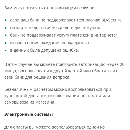
Вам могут отказать от авторизации в случае:
если ваш банк не поддерживает технологию 3D-Secure;
на карте недостаточно средств для покупки;
банк не поддерживает услугу платежей в интернете;
истекло время ожидания ввода данных;
в данных была допущена ошибка.
В этом случае вы можете повторить авторизацию через 20
минут, воспользоваться другой картой или обратиться в
свой банк для решения вопроса.
Безналичным расчётом можно воспользоваться при
курьерской доставке, использовании постамата или
самовывоза из магазина.
Электронные системы
Для оплаты вы можете воспользоваться одной из