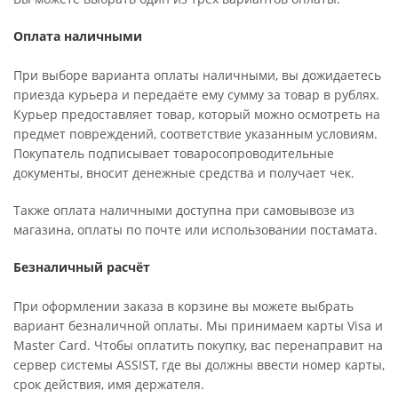
Оплата наличными
При выборе варианта оплаты наличными, вы дожидаетесь
приезда курьера и передаёте ему сумму за товар в рублях.
Курьер предоставляет товар, который можно осмотреть на
предмет повреждений, соответствие указанным условиям.
Покупатель подписывает товаросопроводительные
документы, вносит денежные средства и получает чек.
Также оплата наличными доступна при самовывозе из
магазина, оплаты по почте или использовании постамата.
Безналичный расчёт
При оформлении заказа в корзине вы можете выбрать
вариант безналичной оплаты. Мы принимаем карты Visa и
Master Card. Чтобы оплатить покупку, вас перенаправит на
сервер системы ASSIST, где вы должны ввести номер карты,
срок действия, имя держателя.