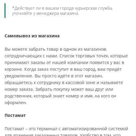
*Действует ли в вашем городе курьерская служба,
уточняйте у менеджера магазина.
Самовывоз из магазина
Вы можете забрать товар в одном из магазинов,
сотрудничающих с нами. Список торговых точек, которые
принимают заказы от нашей компании появится у вас в
корзине. Когда заказ поступит в ваш город, вам придёт
уведомление. Вы просто идёте в этот магазин,
обращаетесь к сотруднику в кассовой зоне и называете
номер заказа. Забрать покупку может ваш друг или
родственник, который знает номер и имя, на кого он
оформлен.
Постамат
Постамат – это терминал с автоматизированной системой
для хранения заказанных товаров. Удобство в том, что