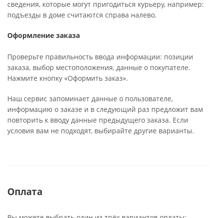
сведения, которые могут пригодиться курьеру, например:
подъезды в доме считаются справа налево.
Оформление заказа
Проверьте правильность ввода информации: позиции
заказа, выбор местоположения, данные о покупателе.
Нажмите кнопку «Оформить заказ».
Наш сервис запоминает данные о пользователе,
информацию о заказе и в следующий раз предложит вам
повторить к вводу данные предыдущего заказа. Если
условия вам не подходят, выбирайте другие варианты.
Оплата
Вы можете выбрать один из трёх вариантов оплаты: