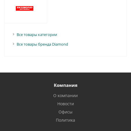
Все товары категории
Все товары бренда Diamond
Компания
О компании
Новости
Офисы
Политика