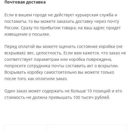
Почтовая доставка
Если в вашем городе не действует курьерская служба и
постаматы, то вы можете заказать доставку через почту
России. Сразу по прибытии товара, на ваш адрес придет
извещение о посылке.
Перед оплатой вы можете оценить состояние коробки (не
вскрывая): вес, целостность. Если вам кажется, что заказ не
соответствует параметрам или коробка повреждена,
попросите сотрудника почты составить акт о вскрытии.
Вскрывать коробку самостоятельно вы можете только
после того, как оплатили заказ.
Один заказ может содержать не больше 10 позиций и его
стоимость не должна превышать 100 тысяч рублей.