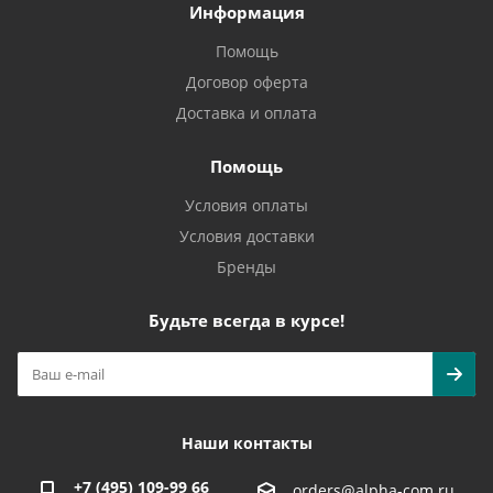
Информация
Помощь
Договор оферта
Доставка и оплата
Помощь
Условия оплаты
Условия доставки
Бренды
Будьте всегда в курсе!
Наши контакты
+7 (495) 109-99 66
orders@alpha-com.ru