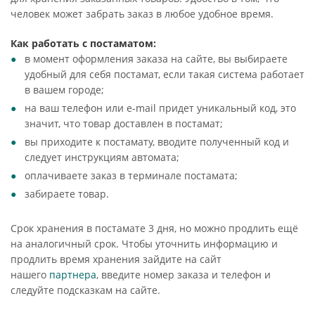
человек может забрать заказ в любое удобное время.
Как работать с постаматом:
в момент оформления заказа на сайте, вы выбираете
удобный для себя постамат, если такая система работает
в вашем городе;
на ваш телефон или e-mail придет уникальный код, это
значит, что товар доставлен в постамат;
вы приходите к постамату, вводите полученный код и
следует инструкциям автомата;
оплачиваете заказ в терминале постамата;
забираете товар.
Срок хранения в постамате 3 дня, но можно продлить ещё
на аналогичный срок. Чтобы уточнить информацию и
продлить время хранения зайдите на сайт
нашего
партнера
, введите номер заказа и телефон и
следуйте подсказкам на сайте.