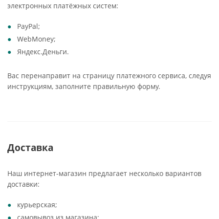
электронных платёжных систем:
PayPal;
WebMoney;
Яндекс.Деньги.
Вас перенаправит на страницу платежного сервиса, следуя
инструкциям, заполните правильную форму.
Доставка
Наш интернет-магазин предлагает несколько вариантов
доставки:
курьерская;
самовывоз из магазина;