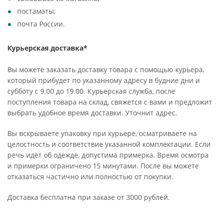
постаматы;
почта России.
Курьерская доставка*
Вы можете заказать доставку товара с помощью курьера,
который прибудет по указанному адресу в будние дни и
субботу с 9.00 до 19.00. Курьерская служба, после
поступления товара на склад, свяжется с вами и предложит
выбрать удобное время доставки. Уточнит адрес.
Вы вскрываете упаковку при курьере, осматриваете на
целостность и соответствие указанной комплектации. Если
речь идёт об одежде, допустима примерка. Время осмотра
и примерки ограничено 15 минутами. После вы можете
отказаться частично или полностью от покупки.
Доставка бесплатна при заказе от 3000 рублей.