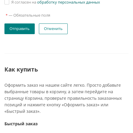
Я согласен на
обработку персональных данных
—
Обязательные поля
*
Отменить
Как купить
Оформить заказ на нашем сайте легко. Просто добавьте
выбранные товары в корзину, а затем перейдите на
страницу Корзина, проверьте правильность заказанных
позиций и нажмите кнопку «Оформить заказ» или
«Быстрый заказ».
Быстрый заказ