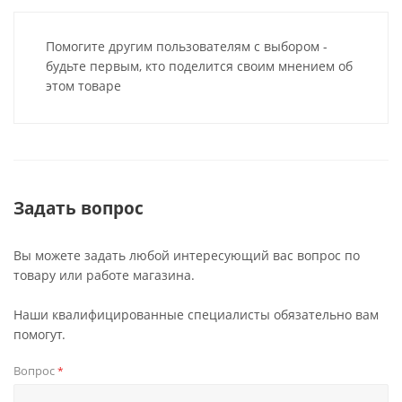
Помогите другим пользователям с выбором -
будьте первым, кто поделится своим мнением об
этом товаре
Задать вопрос
Вы можете задать любой интересующий вас вопрос по
товару или работе магазина.
Наши квалифицированные специалисты обязательно вам
помогут.
Вопрос
*