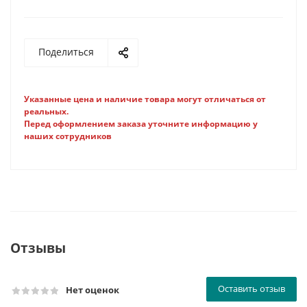
Поделиться
Указанные цена и наличие товара могут отличаться от
реальных.
Перед оформлением заказа уточните информацию у
наших сотрудников
Отзывы
Оставить отзыв
Нет оценок