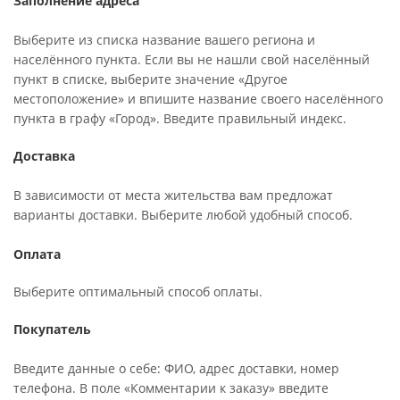
Заполнение адреса
Выберите из списка название вашего региона и
населённого пункта. Если вы не нашли свой населённый
пункт в списке, выберите значение «Другое
местоположение» и впишите название своего населённого
пункта в графу «Город». Введите правильный индекс.
Доставка
В зависимости от места жительства вам предложат
варианты доставки. Выберите любой удобный способ.
Оплата
Выберите оптимальный способ оплаты.
Покупатель
Введите данные о себе: ФИО, адрес доставки, номер
телефона. В поле «Комментарии к заказу» введите