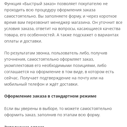
Функция «Быстрый заказ» позволяет покупателю не
проходить всю процедуру оформления заказа
самостоятельно. Вы заполняете форму, и через короткое
время вам перезвонит менеджер магазина. Он уточнит все
условия заказа, ответит на вопросы, касающиеся качества
товара, его особенностей. А также подскажет о вариантах
оплаты и доставки.
По результатам звонка, пользователь либо, получив
уточнения, самостоятельно оформляет заказ,
укомплектовав его необходимыми позициями, либо
соглашается на оформление в том виде, в котором есть
сейчас. Получает подтверждение на почту или на
мобильный телефон и ждёт доставки.
Оформление заказа в стандартном режиме
Если вы уверены в выборе, то можете самостоятельно
оформить заказ, заполнив по этапам всю форму.