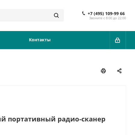
+7 (495) 109-99 66
Звоните с 8:00 до 22:00
Контакты
й портативный радио-сканер