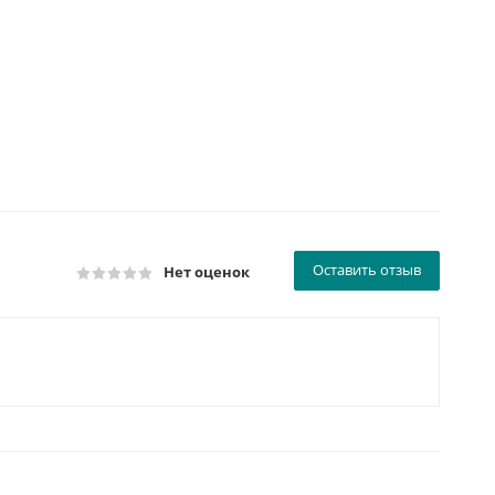
Оставить отзыв
Нет оценок