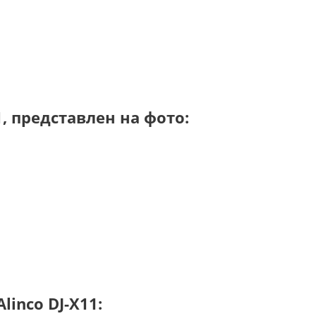
, представлен на фото:
inco DJ-X11: