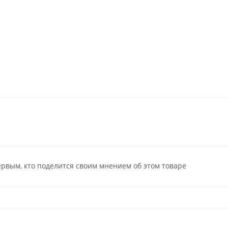
ервым, кто поделится своим мнением об этом товаре