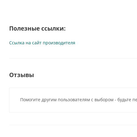
Полезные ссылки:
Ссылка на сайт производителя
Отзывы
Помогите другим пользователям с выбором - будьте п