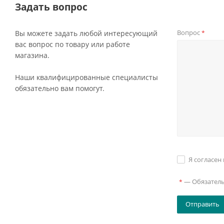
Задать вопрос
Вопрос
Вы можете задать любой интересующий
*
вас вопрос по товару или работе
магазина.
Наши квалифицированные специалисты
обязательно вам помогут.
Я согласен
—
Обязател
*