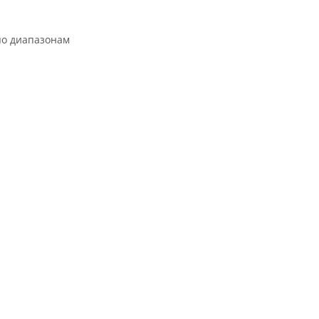
по диапазонам