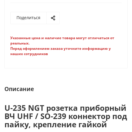
Поделиться
Указанные цена и наличие товара могут отличаться от
реальных.
Перед оформлением заказа уточните информацию у
наших сотрудников
Описание
U-235 NGT розетка приборный
ВЧ UHF / SO-239 коннектор под
пайку, крепление гайкой