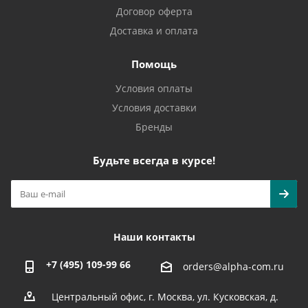
Договор оферта
Доставка и оплата
Помощь
Условия оплаты
Условия доставки
Бренды
Будьте всегда в курсе!
Наши контакты
+7 (495) 109-99 66
orders@alpha-com.ru
Центральный офис, г. Москва, ул. Кусковская, д.