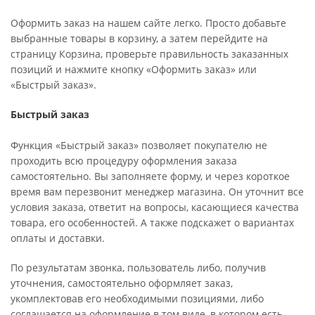
Оформить заказ на нашем сайте легко. Просто добавьте
выбранные товары в корзину, а затем перейдите на
страницу Корзина, проверьте правильность заказанных
позиций и нажмите кнопку «Оформить заказ» или
«Быстрый заказ».
Быстрый заказ
Функция «Быстрый заказ» позволяет покупателю не
проходить всю процедуру оформления заказа
самостоятельно. Вы заполняете форму, и через короткое
время вам перезвонит менеджер магазина. Он уточнит все
условия заказа, ответит на вопросы, касающиеся качества
товара, его особенностей. А также подскажет о вариантах
оплаты и доставки.
По результатам звонка, пользователь либо, получив
уточнения, самостоятельно оформляет заказ,
укомплектовав его необходимыми позициями, либо
соглашается на оформление в том виде, в котором есть