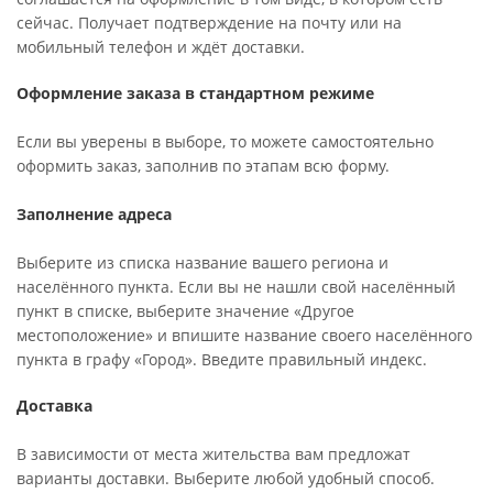
сейчас. Получает подтверждение на почту или на
мобильный телефон и ждёт доставки.
Оформление заказа в стандартном режиме
Если вы уверены в выборе, то можете самостоятельно
оформить заказ, заполнив по этапам всю форму.
Заполнение адреса
Выберите из списка название вашего региона и
населённого пункта. Если вы не нашли свой населённый
пункт в списке, выберите значение «Другое
местоположение» и впишите название своего населённого
пункта в графу «Город». Введите правильный индекс.
Доставка
В зависимости от места жительства вам предложат
варианты доставки. Выберите любой удобный способ.