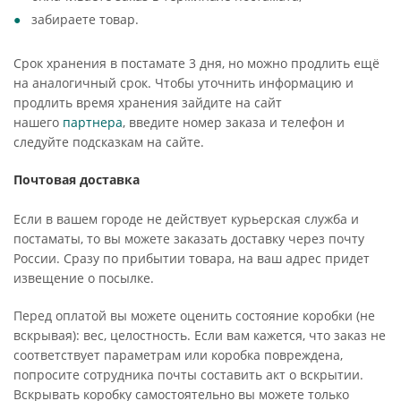
забираете товар.
Срок хранения в постамате 3 дня, но можно продлить ещё
на аналогичный срок. Чтобы уточнить информацию и
продлить время хранения зайдите на сайт
нашего
партнера
, введите номер заказа и телефон и
следуйте подсказкам на сайте.
Почтовая доставка
Если в вашем городе не действует курьерская служба и
постаматы, то вы можете заказать доставку через почту
России. Сразу по прибытии товара, на ваш адрес придет
извещение о посылке.
Перед оплатой вы можете оценить состояние коробки (не
вскрывая): вес, целостность. Если вам кажется, что заказ не
соответствует параметрам или коробка повреждена,
попросите сотрудника почты составить акт о вскрытии.
Вскрывать коробку самостоятельно вы можете только