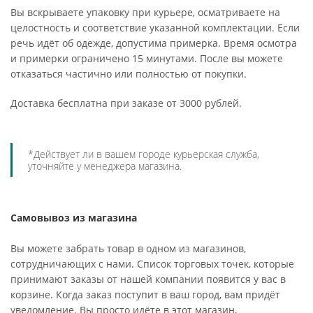
Вы вскрываете упаковку при курьере, осматриваете на
целостность и соответствие указанной комплектации. Если
речь идёт об одежде, допустима примерка. Время осмотра
и примерки ограничено 15 минутами. После вы можете
отказаться частично или полностью от покупки.
Доставка бесплатна при заказе от 3000 рублей.
*Действует ли в вашем городе курьерская служба,
уточняйте у менеджера магазина.
Самовывоз из магазина
Вы можете забрать товар в одном из магазинов,
сотрудничающих с нами. Список торговых точек, которые
принимают заказы от нашей компании появится у вас в
корзине. Когда заказ поступит в ваш город, вам придёт
уведомление. Вы просто идёте в этот магазин,