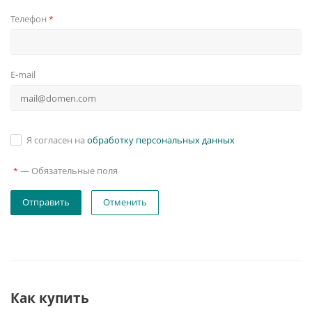
Телефон
*
E-mail
Я согласен на
обработку персональных данных
—
Обязательные поля
*
Отменить
Как купить