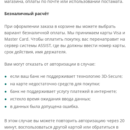
магазина, оплаты по почте или использовании постамата.
Безналичный расчёт
При оформлении заказа в корзине вы можете выбрать
вариант безналичной оплаты. Мы принимаем карты Visa и
Master Card. Чтобы оплатить покупку, вас перенаправит на
сервер системы ASSIST, где вы должны ввести номер карты,
срок действия, имя держателя.
Вам могут отказать от авторизации в случае:
если ваш банк не поддерживает технологию 3D-Secure;
на карте недостаточно средств для покупки;
банк не поддерживает услугу платежей в интернете;
истекло время ожидания ввода данных;
в данных была допущена ошибка.
В этом случае вы можете повторить авторизацию через 20
минут, воспользоваться другой картой или обратиться в