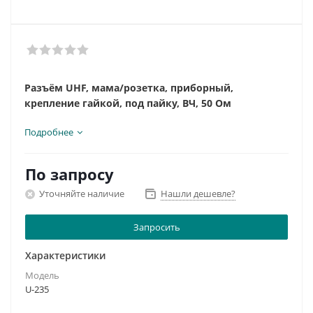
Разъём UHF, мама/розетка, приборный,
крепление гайкой, под пайку, ВЧ, 50 Ом
Подробнее
По запросу
Уточняйте наличие
Нашли дешевле?
Запросить
Характеристики
Модель
U-235