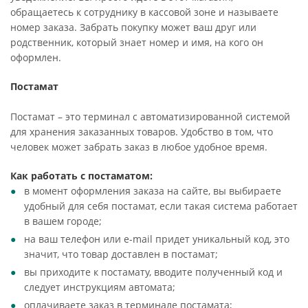
обращаетесь к сотруднику в кассовой зоне и называете
номер заказа. Забрать покупку может ваш друг или
родственник, который знает номер и имя, на кого он
оформлен.
Постамат
Постамат – это терминал с автоматизированной системой
для хранения заказанных товаров. Удобство в том, что
человек может забрать заказ в любое удобное время.
Как работать с постаматом:
в момент оформления заказа на сайте, вы выбираете
удобный для себя постамат, если такая система работает
в вашем городе;
на ваш телефон или e-mail придет уникальный код, это
значит, что товар доставлен в постамат;
вы приходите к постамату, вводите полученный код и
следует инструкциям автомата;
оплачиваете заказ в терминале постамата;