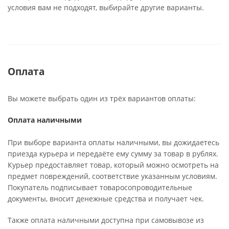
условия вам не подходят, выбирайте другие варианты.
Оплата
Вы можете выбрать один из трёх вариантов оплаты:
Оплата наличными
При выборе варианта оплаты наличными, вы дожидаетесь
приезда курьера и передаёте ему сумму за товар в рублях.
Курьер предоставляет товар, который можно осмотреть на
предмет повреждений, соответствие указанным условиям.
Покупатель подписывает товаросопроводительные
документы, вносит денежные средства и получает чек.
Также оплата наличными доступна при самовывозе из