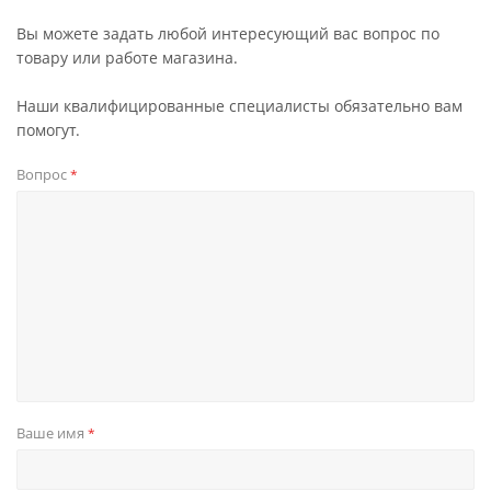
Вы можете задать любой интересующий вас вопрос по
товару или работе магазина.
Наши квалифицированные специалисты обязательно вам
помогут.
Вопрос
*
Ваше имя
*