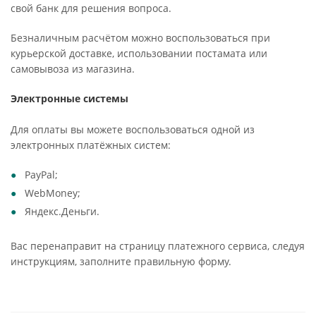
свой банк для решения вопроса.
Безналичным расчётом можно воспользоваться при
курьерской доставке, использовании постамата или
самовывоза из магазина.
Электронные системы
Для оплаты вы можете воспользоваться одной из
электронных платёжных систем:
PayPal;
WebMoney;
Яндекс.Деньги.
Вас перенаправит на страницу платежного сервиса, следуя
инструкциям, заполните правильную форму.