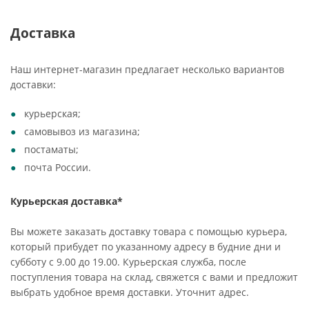
Доставка
Наш интернет-магазин предлагает несколько вариантов
доставки:
курьерская;
самовывоз из магазина;
постаматы;
почта России.
Курьерская доставка*
Вы можете заказать доставку товара с помощью курьера,
который прибудет по указанному адресу в будние дни и
субботу с 9.00 до 19.00. Курьерская служба, после
поступления товара на склад, свяжется с вами и предложит
выбрать удобное время доставки. Уточнит адрес.