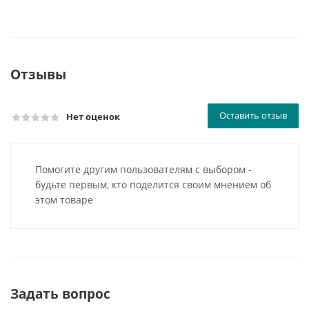
Отзывы
Оставить отзыв
Нет оценок
Помогите другим пользователям с выбором -
будьте первым, кто поделится своим мнением об
этом товаре
Задать вопрос