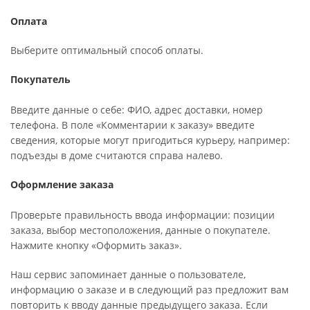
Оплата
Выберите оптимальный способ оплаты.
Покупатель
Введите данные о себе: ФИО, адрес доставки, номер
телефона. В поле «Комментарии к заказу» введите
сведения, которые могут пригодиться курьеру, например:
подъезды в доме считаются справа налево.
Оформление заказа
Проверьте правильность ввода информации: позиции
заказа, выбор местоположения, данные о покупателе.
Нажмите кнопку «Оформить заказ».
Наш сервис запоминает данные о пользователе,
информацию о заказе и в следующий раз предложит вам
повторить к вводу данные предыдущего заказа. Если