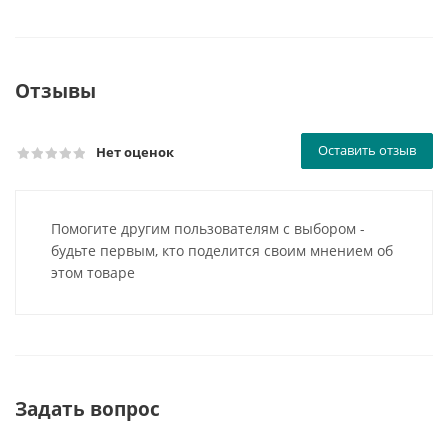
Отзывы
Оставить отзыв
Нет оценок
Помогите другим пользователям с выбором -
будьте первым, кто поделится своим мнением об
этом товаре
Задать вопрос