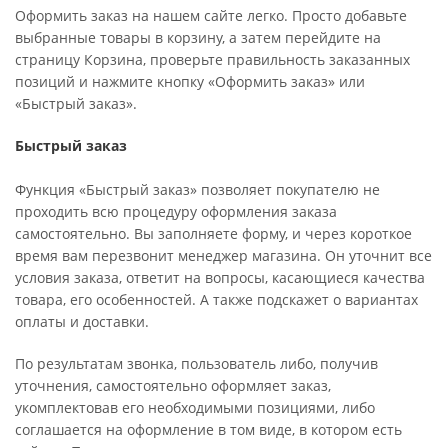
Оформить заказ на нашем сайте легко. Просто добавьте
выбранные товары в корзину, а затем перейдите на
страницу Корзина, проверьте правильность заказанных
позиций и нажмите кнопку «Оформить заказ» или
«Быстрый заказ».
Быстрый заказ
Функция «Быстрый заказ» позволяет покупателю не
проходить всю процедуру оформления заказа
самостоятельно. Вы заполняете форму, и через короткое
время вам перезвонит менеджер магазина. Он уточнит все
условия заказа, ответит на вопросы, касающиеся качества
товара, его особенностей. А также подскажет о вариантах
оплаты и доставки.
По результатам звонка, пользователь либо, получив
уточнения, самостоятельно оформляет заказ,
укомплектовав его необходимыми позициями, либо
соглашается на оформление в том виде, в котором есть