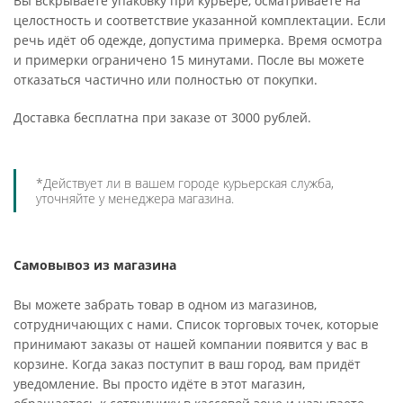
Вы вскрываете упаковку при курьере, осматриваете на
целостность и соответствие указанной комплектации. Если
речь идёт об одежде, допустима примерка. Время осмотра
и примерки ограничено 15 минутами. После вы можете
отказаться частично или полностью от покупки.
Доставка бесплатна при заказе от 3000 рублей.
*Действует ли в вашем городе курьерская служба,
уточняйте у менеджера магазина.
Самовывоз из магазина
Вы можете забрать товар в одном из магазинов,
сотрудничающих с нами. Список торговых точек, которые
принимают заказы от нашей компании появится у вас в
корзине. Когда заказ поступит в ваш город, вам придёт
уведомление. Вы просто идёте в этот магазин,