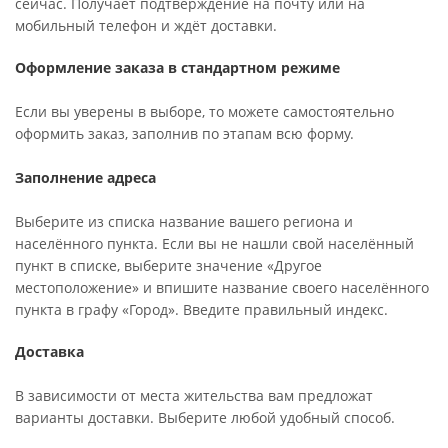
сейчас. Получает подтверждение на почту или на
мобильный телефон и ждёт доставки.
Оформление заказа в стандартном режиме
Если вы уверены в выборе, то можете самостоятельно
оформить заказ, заполнив по этапам всю форму.
Заполнение адреса
Выберите из списка название вашего региона и
населённого пункта. Если вы не нашли свой населённый
пункт в списке, выберите значение «Другое
местоположение» и впишите название своего населённого
пункта в графу «Город». Введите правильный индекс.
Доставка
В зависимости от места жительства вам предложат
варианты доставки. Выберите любой удобный способ.