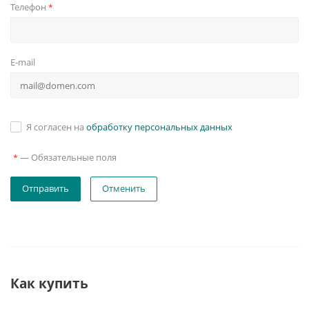
Телефон
*
E-mail
Я согласен на
обработку персональных данных
—
Обязательные поля
*
Отменить
Как купить