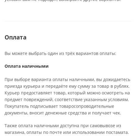
Оплата
Вы можете выбрать один из трёх вариантов оплаты:
Оплата наличными
При выборе варианта оплаты наличными, вы дожидаетесь
приезда курьера и передаёте ему сумму за товар в рублях.
Курьер предоставляет товар, который можно осмотреть на
предмет повреждений, соответствие указанным условиям.
Покупатель подписывает товаросопроводительные
документы, вносит денежные средства и получает чек.
Также оплата наличными доступна при самовывозе из
магазина, оплаты по почте или использовании постамата.