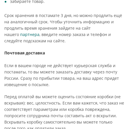
забираете товар.
Срок хранения в постамате 3 дня, но можно продлить ещё
на аналогичный срок. Чтобы уточнить информацию и
продлить время хранения зайдите на сайт
нашего
партнера
, введите номер заказа и телефон и
следуйте подсказкам на сайте.
Почтовая доставка
Если в вашем городе не действует курьерская служба и
постаматы, то вы можете заказать доставку через почту
России. Сразу по прибытии товара, на ваш адрес придет
извещение о посылке.
Перед оплатой вы можете оценить состояние коробки (не
вскрывая): вес, целостность. Если вам кажется, что заказ не
соответствует параметрам или коробка повреждена,
попросите сотрудника почты составить акт о вскрытии.
Вскрывать коробку самостоятельно вы можете только
после того, как оплатили заказ.