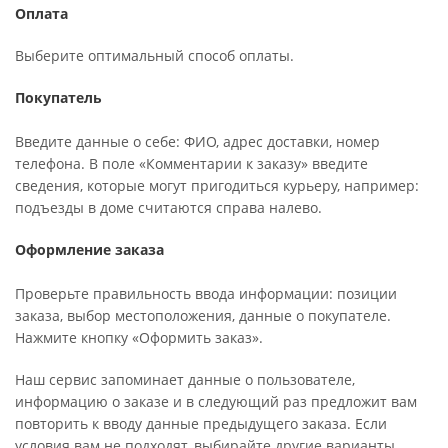
Оплата
Выберите оптимальный способ оплаты.
Покупатель
Введите данные о себе: ФИО, адрес доставки, номер
телефона. В поле «Комментарии к заказу» введите
сведения, которые могут пригодиться курьеру, например:
подъезды в доме считаются справа налево.
Оформление заказа
Проверьте правильность ввода информации: позиции
заказа, выбор местоположения, данные о покупателе.
Нажмите кнопку «Оформить заказ».
Наш сервис запоминает данные о пользователе,
информацию о заказе и в следующий раз предложит вам
повторить к вводу данные предыдущего заказа. Если
условия вам не подходят, выбирайте другие варианты.