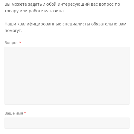
Вы можете задать любой интересующий вас вопрос по
товару или работе магазина.
Наши квалифицированные специалисты обязательно вам
помогут.
Вопрос
*
Ваше имя
*