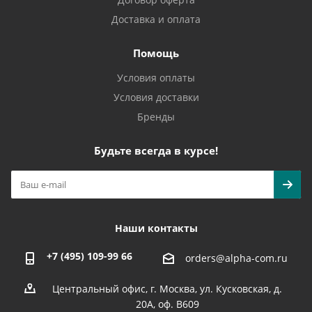
Доставка и оплата
Помощь
Условия оплаты
Условия доставки
Бренды
Будьте всегда в курсе!
Наши контакты
+7 (495) 109-99 66
orders@alpha-com.ru
Центральный офис, г. Москва, ул. Кусковская, д.
20А, оф. В609