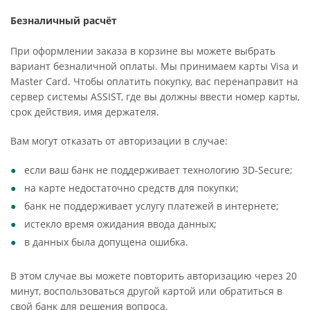
Безналичный расчёт
При оформлении заказа в корзине вы можете выбрать
вариант безналичной оплаты. Мы принимаем карты Visa и
Master Card. Чтобы оплатить покупку, вас перенаправит на
сервер системы ASSIST, где вы должны ввести номер карты,
срок действия, имя держателя.
Вам могут отказать от авторизации в случае:
если ваш банк не поддерживает технологию 3D-Secure;
на карте недостаточно средств для покупки;
банк не поддерживает услугу платежей в интернете;
истекло время ожидания ввода данных;
в данных была допущена ошибка.
В этом случае вы можете повторить авторизацию через 20
минут, воспользоваться другой картой или обратиться в
свой банк для решения вопроса.