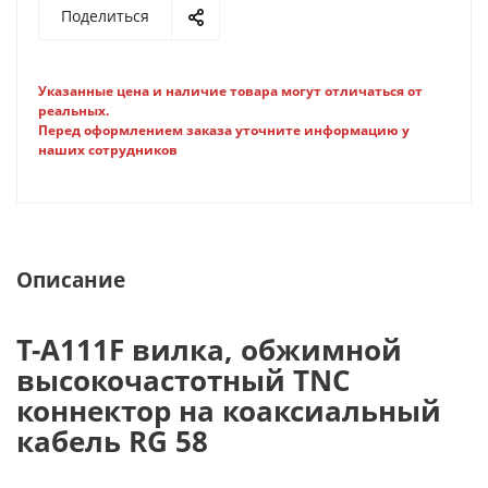
Поделиться
Указанные цена и наличие товара могут отличаться от
реальных.
Перед оформлением заказа уточните информацию у
наших сотрудников
Описание
T-A111F вилка, обжимной
высокочастотный TNC
коннектор на коаксиальный
кабель RG 58