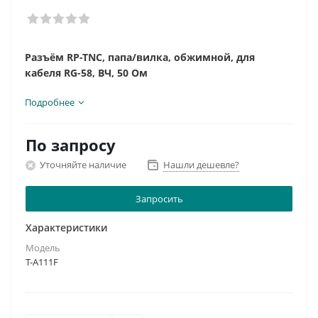
Разъём RP-TNC, папа/вилка, обжимной, для
кабеля RG-58, ВЧ, 50 Ом
Подробнее
По запросу
Уточняйте наличие
Нашли дешевле?
Запросить
Характеристики
Модель
T-A111F