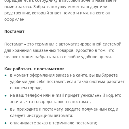
обращаетесь к сотруднику в кассовой зоне и называете
номер заказа. Забрать покупку может ваш друг или
родственник, который знает номер и имя, на кого он
оформлен.
Постамат
Постамат – это терминал с автоматизированной системой
для хранения заказанных товаров. Удобство в том, что
человек может забрать заказ в любое удобное время.
Как работать с постаматом:
в момент оформления заказа на сайте, вы выбираете
удобный для себя постамат, если такая система работает
в вашем городе;
на ваш телефон или e-mail придет уникальный код, это
значит, что товар доставлен в постамат;
вы приходите к постамату, вводите полученный код и
следует инструкциям автомата;
оплачиваете заказ в терминале постамата;