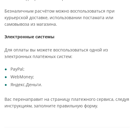
Безналичным расчётом можно воспользоваться при
курьерской доставке, использовании постамата или
самовывоза из магазина.
Электронные системы
Для оплаты вы можете воспользоваться одной из
электронных платёжных систем:
PayPal;
WebMoney;
Яндекс.Деньги.
Вас перенаправит на страницу платежного сервиса, следуя
инструкциям, заполните правильную форму.