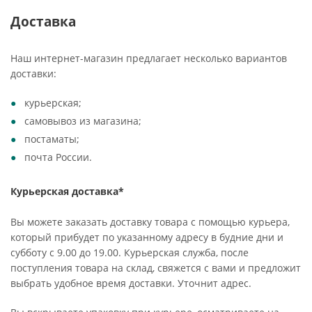
Доставка
Наш интернет-магазин предлагает несколько вариантов
доставки:
курьерская;
самовывоз из магазина;
постаматы;
почта России.
Курьерская доставка*
Вы можете заказать доставку товара с помощью курьера,
который прибудет по указанному адресу в будние дни и
субботу с 9.00 до 19.00. Курьерская служба, после
поступления товара на склад, свяжется с вами и предложит
выбрать удобное время доставки. Уточнит адрес.