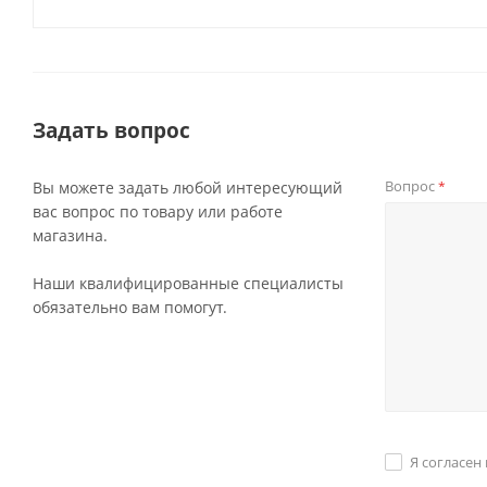
Задать вопрос
Вопрос
Вы можете задать любой интересующий
*
вас вопрос по товару или работе
магазина.
Наши квалифицированные специалисты
обязательно вам помогут.
Я согласен