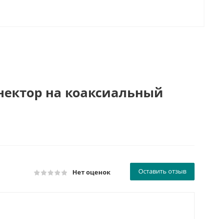
нектор на коаксиальный
Оставить отзыв
Нет оценок