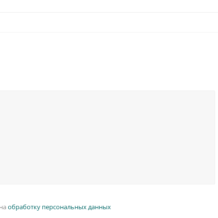
 на
обработку персональных данных