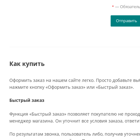
—
Обязател
*
Как купить
Оформить заказ на нашем сайте легко. Просто добавьте вы
нажмите кнопку «Оформить заказ» или «Быстрый заказ».
Быстрый заказ
Функция «Быстрый заказ» позволяет покупателю не проход
менеджер магазина. Он уточнит все условия заказа, ответи
По результатам звонка, пользователь либо, получив уточн