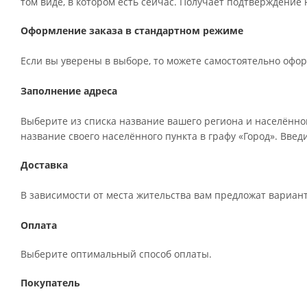
том виде, в котором есть сейчас. Получает подтверждение
Оформление заказа в стандартном режиме
Если вы уверены в выборе, то можете самостоятельно офор
Заполнение адреса
Выберите из списка название вашего региона и населённо
название своего населённого пункта в графу «Город». Вве
Доставка
В зависимости от места жительства вам предложат вариан
Оплата
Выберите оптимальный способ оплаты.
Покупатель