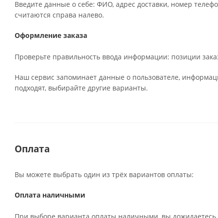
Введите данные о себе: ФИО, адрес доставки, номер телефо
считаются справа налево.
Оформление заказа
Проверьте правильность ввода информации: позиции заказ
Наш сервис запоминает данные о пользователе, информаци
подходят, выбирайте другие варианты.
Оплата
Вы можете выбрать один из трёх вариантов оплаты:
Оплата наличными
При выборе варианта оплаты наличными, вы дожидаетесь п