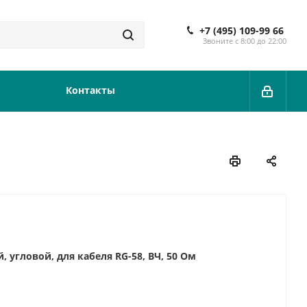
+7 (495) 109-99 66
Звоните с 8:00 до 22:00
Контакты
 угловой, для кабеля RG-58, ВЧ, 50 Ом