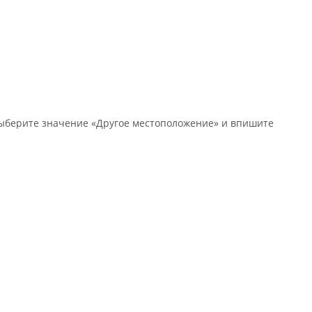
 выберите значение «Другое местоположение» и впишите