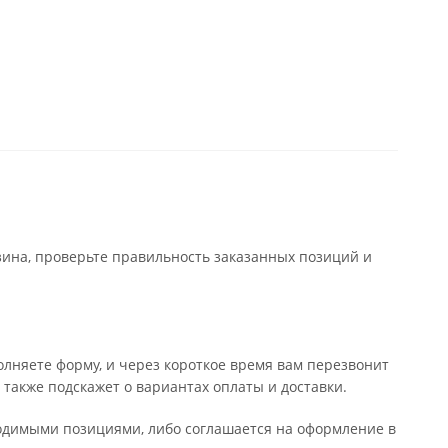
зина, проверьте правильность заказанных позиций и
лняете форму, и через короткое время вам перезвонит
 также подскажет о вариантах оплаты и доставки.
бходимыми позициями, либо соглашается на оформление в