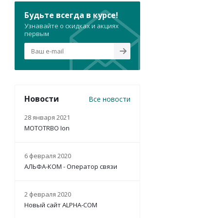
Будьте всегда в курсе!
Узнавайте о скидках и акциях
первым
Новости
Все новости
28 января 2021
MOTOTRBO Ion
6 февраля 2020
АЛЬФА-КОМ - Оператор связи
2 февраля 2020
Новый сайт ALPHA-COM