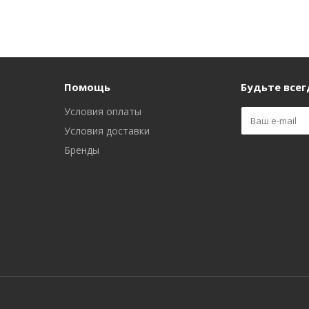
Помощь
Будьте всегд
Условия оплаты
Условия доставки
Бренды