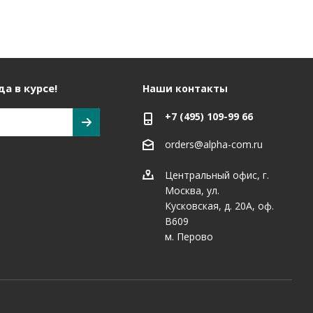
а в курсе!
Наши контакты
+7 (495) 109-99 66
orders@alpha-com.ru
Центральный офис, г.
Москва, ул.
Кусковская, д. 20А, оф.
В609
м. Перово