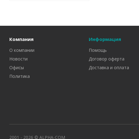
Компания
Информация
О компании
Помощь
Новости
Договор оферта
Офисы
Доставка и оплата
Политика
2001 - 2026 © ALPHA-COM