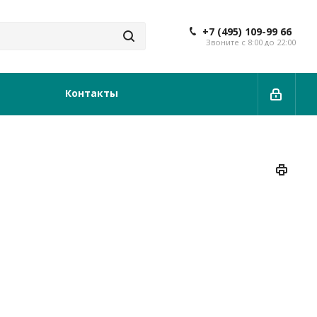
+7 (495) 109-99 66
Звоните с 8:00 до 22:00
Контакты