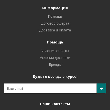
Информация
Помощь
Договор оферта
Доставка и оплата
Помощь
Условия оплаты
Условия доставки
Бренды
Будьте всегда в курсе!
Наши контакты