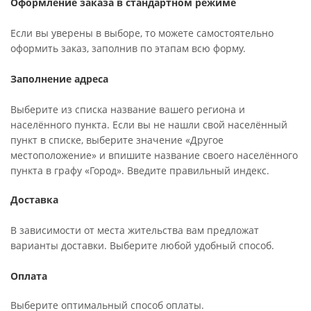
Оформление заказа в стандартном режиме
Если вы уверены в выборе, то можете самостоятельно
оформить заказ, заполнив по этапам всю форму.
Заполнение адреса
Выберите из списка название вашего региона и
населённого пункта. Если вы не нашли свой населённый
пункт в списке, выберите значение «Другое
местоположение» и впишите название своего населённого
пункта в графу «Город». Введите правильный индекс.
Доставка
В зависимости от места жительства вам предложат
варианты доставки. Выберите любой удобный способ.
Оплата
Выберите оптимальный способ оплаты.