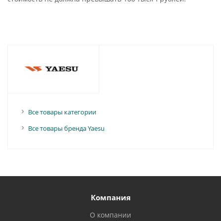
Все товары категории
Все товары бренда Yaesu
Компания
О компании