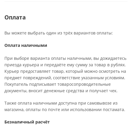
Оплата
Вы можете выбрать один из трёх вариантов оплаты:
Оплата наличными
При выборе варианта оплаты наличными, вы дожидаетесь
приезда курьера и передаёте ему сумму за товар в рублях.
Курьер предоставляет товар, который можно осмотреть на
предмет повреждений, соответствие указанным условиям.
Покупатель подписывает товаросопроводительные
документы, вносит денежные средства и получает чек.
Также оплата наличными доступна при самовывозе из
магазина, оплаты по почте или использовании постамата.
Безналичный расчёт