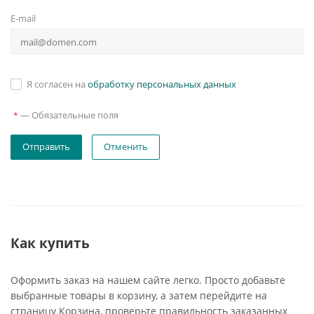
E-mail
Я согласен на
обработку персональных данных
—
Обязательные поля
*
Отменить
Как купить
Оформить заказ на нашем сайте легко. Просто добавьте
выбранные товары в корзину, а затем перейдите на
страницу Корзина, проверьте правильность заказанных