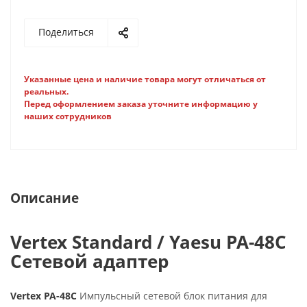
Поделиться
Указанные цена и наличие товара могут отличаться от
реальных.
Перед оформлением заказа уточните информацию у
наших сотрудников
Описание
Vertex Standard / Yaesu PA-48C
Сетевой адаптер
Vertex PA-48C
Импульсный сетевой блок питания для