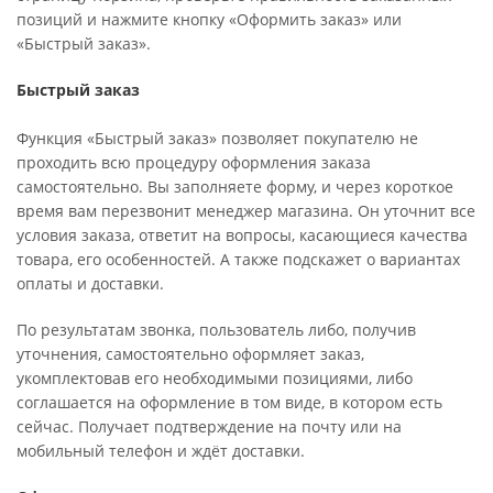
позиций и нажмите кнопку «Оформить заказ» или
«Быстрый заказ».
Быстрый заказ
Функция «Быстрый заказ» позволяет покупателю не
проходить всю процедуру оформления заказа
самостоятельно. Вы заполняете форму, и через короткое
время вам перезвонит менеджер магазина. Он уточнит все
условия заказа, ответит на вопросы, касающиеся качества
товара, его особенностей. А также подскажет о вариантах
оплаты и доставки.
По результатам звонка, пользователь либо, получив
уточнения, самостоятельно оформляет заказ,
укомплектовав его необходимыми позициями, либо
соглашается на оформление в том виде, в котором есть
сейчас. Получает подтверждение на почту или на
мобильный телефон и ждёт доставки.