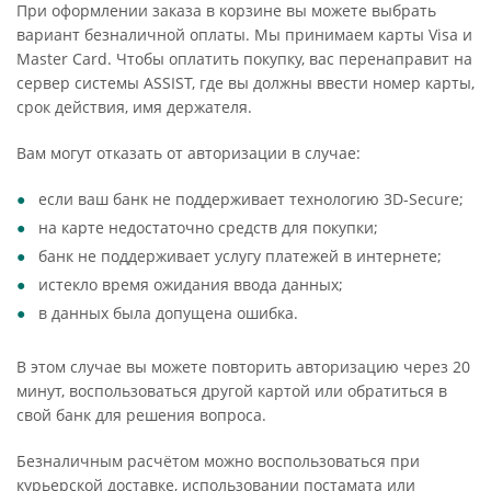
При оформлении заказа в корзине вы можете выбрать
вариант безналичной оплаты. Мы принимаем карты Visa и
Master Card. Чтобы оплатить покупку, вас перенаправит на
сервер системы ASSIST, где вы должны ввести номер карты,
срок действия, имя держателя.
Вам могут отказать от авторизации в случае:
если ваш банк не поддерживает технологию 3D-Secure;
на карте недостаточно средств для покупки;
банк не поддерживает услугу платежей в интернете;
истекло время ожидания ввода данных;
в данных была допущена ошибка.
В этом случае вы можете повторить авторизацию через 20
минут, воспользоваться другой картой или обратиться в
свой банк для решения вопроса.
Безналичным расчётом можно воспользоваться при
курьерской доставке, использовании постамата или