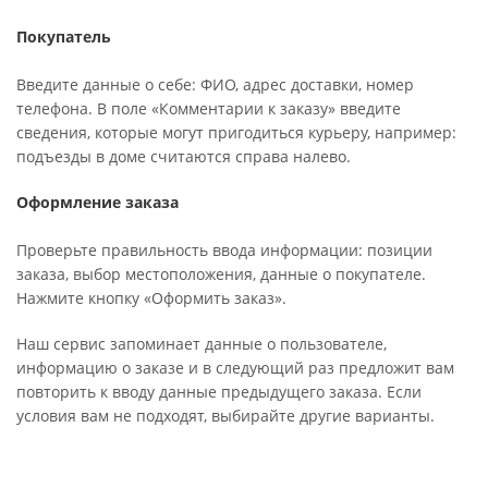
Покупатель
Введите данные о себе: ФИО, адрес доставки, номер
телефона. В поле «Комментарии к заказу» введите
сведения, которые могут пригодиться курьеру, например:
подъезды в доме считаются справа налево.
Оформление заказа
Проверьте правильность ввода информации: позиции
заказа, выбор местоположения, данные о покупателе.
Нажмите кнопку «Оформить заказ».
Наш сервис запоминает данные о пользователе,
информацию о заказе и в следующий раз предложит вам
повторить к вводу данные предыдущего заказа. Если
условия вам не подходят, выбирайте другие варианты.