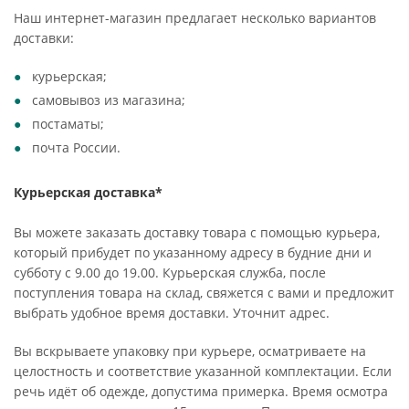
Наш интернет-магазин предлагает несколько вариантов
доставки:
курьерская;
самовывоз из магазина;
постаматы;
почта России.
Курьерская доставка*
Вы можете заказать доставку товара с помощью курьера,
который прибудет по указанному адресу в будние дни и
субботу с 9.00 до 19.00. Курьерская служба, после
поступления товара на склад, свяжется с вами и предложит
выбрать удобное время доставки. Уточнит адрес.
Вы вскрываете упаковку при курьере, осматриваете на
целостность и соответствие указанной комплектации. Если
речь идёт об одежде, допустима примерка. Время осмотра