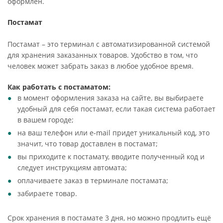
оформлен.
Постамат
Постамат – это терминал с автоматизированной системой
для хранения заказанных товаров. Удобство в том, что
человек может забрать заказ в любое удобное время.
Как работать с постаматом:
в момент оформления заказа на сайте, вы выбираете
удобный для себя постамат, если такая система работает
в вашем городе;
на ваш телефон или e-mail придет уникальный код, это
значит, что товар доставлен в постамат;
вы приходите к постамату, вводите полученный код и
следует инструкциям автомата;
оплачиваете заказ в терминале постамата;
забираете товар.
Срок хранения в постамате 3 дня, но можно продлить ещё