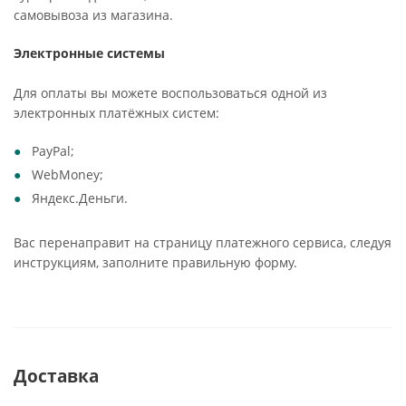
самовывоза из магазина.
Электронные системы
Для оплаты вы можете воспользоваться одной из
электронных платёжных систем:
PayPal;
WebMoney;
Яндекс.Деньги.
Вас перенаправит на страницу платежного сервиса, следуя
инструкциям, заполните правильную форму.
Доставка