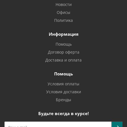
Новости
Офисы
Политика
Информация
Помощь
Договор оферта
Доставка и оплата
Помощь
Условия оплаты
Условия доставки
Бренды
Будьте всегда в курсе!