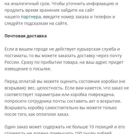
на аналогичный срок. Чтобы уточнить информацию и
продлить время хранения зайдите на сайт
нашего
партнера
, введите номер заказа и телефон и
следуйте подсказкам на сайте.
Почтовая доставка
Если в вашем городе не действует курьерская служба и
постаматы, то вы можете заказать доставку через почту
России. Сразу по прибытии товара, на ваш адрес придет
извещение о посылке.
Перед оплатой вы можете оценить состояние коробки (не
вскрывая): вес, целостность. Если вам кажется, что заказ не
соответствует параметрам или коробка повреждена,
попросите сотрудника почты составить акт о вскрытии.
Вскрывать коробку самостоятельно вы можете только
после того, как оплатили заказ.
Один заказ может содержать не больше 10 позиций и его
стоимость не должна превышать 100 тысяч рублей.