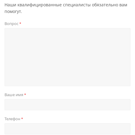
Наши квалифицированные специалисты обязательно вам
помогут.
Вопрос
*
Ваше имя
*
Телефон
*