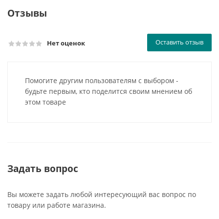
Отзывы
Оставить отзыв
Нет оценок
Помогите другим пользователям с выбором -
будьте первым, кто поделится своим мнением об
этом товаре
Задать вопрос
Вы можете задать любой интересующий вас вопрос по
товару или работе магазина.