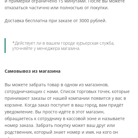
и примерки ограничено 15 минутами. После вы можете
отказаться частично или полностью от покупки.
Доставка бесплатна при заказе от 3000 рублей.
*Действует ли в вашем городе курьерская служба,
уточняйте у менеджера магазина.
Самовывоз из магазина
Вы можете забрать товар в одном из магазинов,
сотрудничающих с нами. Список торговых точек, которые
принимают заказы от нашей компании появится у вас в
корзине. Когда заказ поступит в ваш город, вам придёт
уведомление. Вы просто идёте в этот магазин,
обращаетесь к сотруднику в кассовой зоне и называете
номер заказа. Забрать покупку может ваш друг или
родственник, который знает номер и имя, на кого он