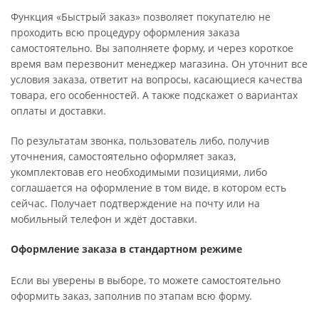
Функция «Быстрый заказ» позволяет покупателю не
проходить всю процедуру оформления заказа
самостоятельно. Вы заполняете форму, и через короткое
время вам перезвонит менеджер магазина. Он уточнит все
условия заказа, ответит на вопросы, касающиеся качества
товара, его особенностей. А также подскажет о вариантах
оплаты и доставки.
По результатам звонка, пользователь либо, получив
уточнения, самостоятельно оформляет заказ,
укомплектовав его необходимыми позициями, либо
соглашается на оформление в том виде, в котором есть
сейчас. Получает подтверждение на почту или на
мобильный телефон и ждёт доставки.
Оформление заказа в стандартном режиме
Если вы уверены в выборе, то можете самостоятельно
оформить заказ, заполнив по этапам всю форму.