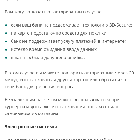
Вам могут отказать от авторизации в случае:
если ваш банк не поддерживает технологию 3D-Secure;
на карте недостаточно средств для покупки;
банк не поддерживает услугу платежей в интернете;
истекло время ожидания ввода данных;
в данных была допущена ошибка.
В этом случае вы можете повторить авторизацию через 20
минут, воспользоваться другой картой или обратиться в
свой банк для решения вопроса.
Безналичным расчётом можно воспользоваться при
курьерской доставке, использовании постамата или
самовывоза из магазина.
Электронные системы