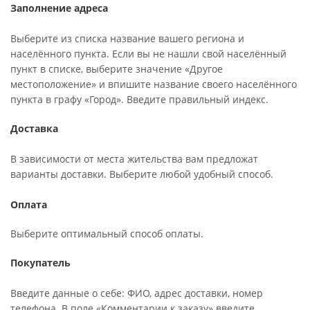
Заполнение адреса
Выберите из списка название вашего региона и
населённого пункта. Если вы не нашли свой населённый
пункт в списке, выберите значение «Другое
местоположение» и впишите название своего населённого
пункта в графу «Город». Введите правильный индекс.
Доставка
В зависимости от места жительства вам предложат
варианты доставки. Выберите любой удобный способ.
Оплата
Выберите оптимальный способ оплаты.
Покупатель
Введите данные о себе: ФИО, адрес доставки, номер
телефона. В поле «Комментарии к заказу» введите