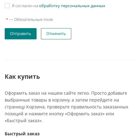
Я согласен на
обработку персональных данных
—
Обязательные поля
*
Отменить
Как купить
Оформить заказ на нашем сайте легко. Просто добавьте
выбранные товары в корзину, а затем перейдите на
страницу Корзина, проверьте правильность заказанных
позиций и нажмите кнопку «Оформить заказ» или
«Быстрый заказ».
Быстрый заказ