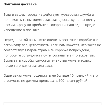
Почтовая доставка
Если в вашем городе не действует курьерская служба и
постаматы, то вы можете заказать доставку через почту
России. Сразу по прибытии товара, на ваш адрес придет
извещение о посылке.
Перед оплатой вы можете оценить состояние коробки (не
вскрывая): вес, целостность. Если вам кажется, что заказ не
соответствует параметрам или коробка повреждена,
попросите сотрудника почты составить акт о вскрытии.
Вскрывать коробку самостоятельно вы можете только
после того, как оплатили заказ.
Один заказ может содержать не больше 10 позиций и его
стоимость не должна превышать 100 тысяч рублей.