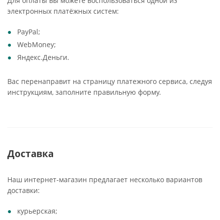
Для оплаты вы можете воспользоваться одной из
электронных платёжных систем:
PayPal;
WebMoney;
Яндекс.Деньги.
Вас перенаправит на страницу платежного сервиса, следуя
инструкциям, заполните правильную форму.
Доставка
Наш интернет-магазин предлагает несколько вариантов
доставки:
курьерская;