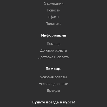
О компании
Новости
Офисы
Политика
Информация
Помощь
Договор оферта
Доставка и оплата
Помощь
Условия оплаты
Условия доставки
Бренды
Будьте всегда в курсе!