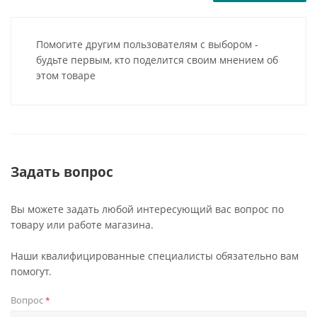
Помогите другим пользователям с выбором -
будьте первым, кто поделится своим мнением об
этом товаре
Задать вопрос
Вы можете задать любой интересующий вас вопрос по
товару или работе магазина.
Наши квалифицированные специалисты обязательно вам
помогут.
Вопрос
*