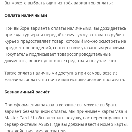
Вы можете выбрать один из трёх вариантов оплаты:
Оплата наличными
При выборе варианта оплаты наличными, вы дожидаетесь
приезда курьера и передаёте ему сумму за товар в рублях.
Курьер предоставляет товар, который можно осмотреть на
предмет повреждений, соответствие указанным условиям.
Покупатель подписывает товаросопроводительные
документы, вносит денежные средства и получает чек.
Также оплата наличными доступна при самовывозе из
магазина, оплаты по почте или использовании постамата.
Безналичный расчёт
При оформлении заказа в корзине вы можете выбрать
вариант безналичной оплаты. Мы принимаем карты Visa и
Master Card. Чтобы оплатить покупку, вас перенаправит на
сервер системы ASSIST, где вы должны ввести номер карты,
срок действия, имя держателя.