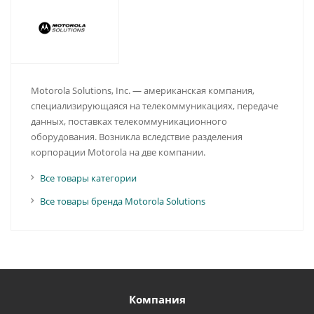
Motorola Solutions, Inc. — американская компания,
специализирующаяся на телекоммуникациях, передаче
данных, поставках телекоммуникационного
оборудования. Возникла вследствие разделения
корпорации Motorola на две компании.
Все товары категории
Все товары бренда Motorola Solutions
Компания