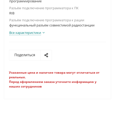
программирование
Разъём подключение программатора к ПК
RIB
Разъём подключение программатора к рации
функцинальный разъём совместимой радиостанции
Все характеристики
Поделиться
Указанные цена и наличие товара могут отличаться от
реальных.
Перед оформлением заказа уточните информацию у
наших сотрудников