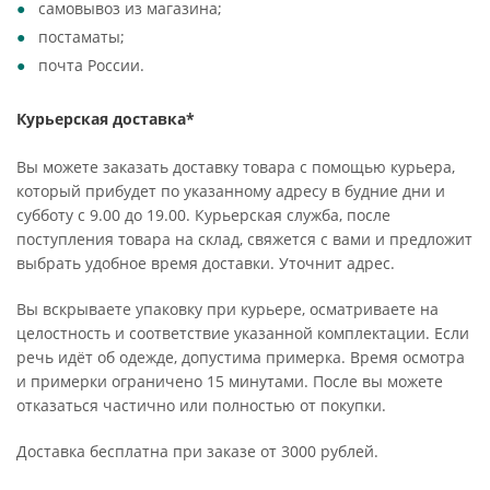
самовывоз из магазина;
постаматы;
почта России.
Курьерская доставка*
Вы можете заказать доставку товара с помощью курьера,
который прибудет по указанному адресу в будние дни и
субботу с 9.00 до 19.00. Курьерская служба, после
поступления товара на склад, свяжется с вами и предложит
выбрать удобное время доставки. Уточнит адрес.
Вы вскрываете упаковку при курьере, осматриваете на
целостность и соответствие указанной комплектации. Если
речь идёт об одежде, допустима примерка. Время осмотра
и примерки ограничено 15 минутами. После вы можете
отказаться частично или полностью от покупки.
Доставка бесплатна при заказе от 3000 рублей.