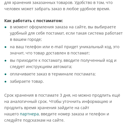
для хранения заказанных товаров. Удобство в том, что
человек может забрать заказ в любое удобное время.
Как работать с постаматом:
в момент оформления заказа на сайте, вы выбираете
удобный для себя постамат, если такая система работает
в вашем городе;
на ваш телефон или e-mail придет уникальный код, это
значит, что товар доставлен в постамат;
вы приходите к постамату, вводите полученный код и
следует инструкциям автомата;
оплачиваете заказ в терминале постамата;
забираете товар.
Срок хранения в постамате 3 дня, но можно продлить ещё
на аналогичный срок. Чтобы уточнить информацию и
продлить время хранения зайдите на сайт
нашего
партнера
, введите номер заказа и телефон и
следуйте подсказкам на сайте.