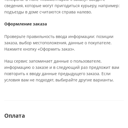
сведения, которые могут пригодиться курьеру, например:
подъезды в доме считаются справа налево.
Оформление заказа
Проверьте правильность ввода информации: позиции
заказа, выбор местоположения, данные о покупателе.
Нажмите кнопку «Оформить заказ».
Наш сервис запоминает данные о пользователе,
информацию о заказе и в следующий раз предложит вам
повторить к вводу данные предыдущего заказа. Если
условия вам не подходят, выбирайте другие варианты.
Оплата