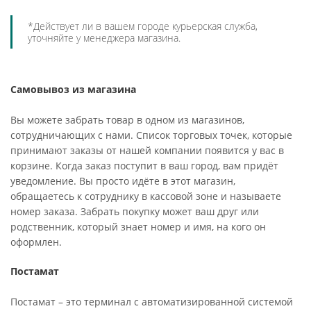
*Действует ли в вашем городе курьерская служба,
уточняйте у менеджера магазина.
Самовывоз из магазина
Вы можете забрать товар в одном из магазинов,
сотрудничающих с нами. Список торговых точек, которые
принимают заказы от нашей компании появится у вас в
корзине. Когда заказ поступит в ваш город, вам придёт
уведомление. Вы просто идёте в этот магазин,
обращаетесь к сотруднику в кассовой зоне и называете
номер заказа. Забрать покупку может ваш друг или
родственник, который знает номер и имя, на кого он
оформлен.
Постамат
Постамат – это терминал с автоматизированной системой